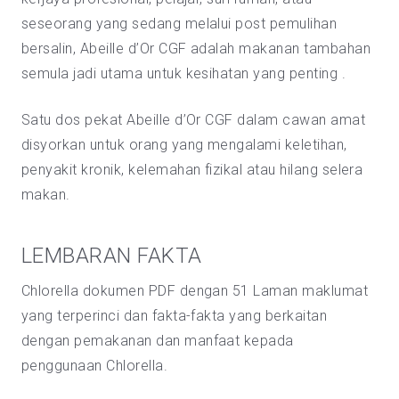
seseorang yang sedang melalui post pemulihan
bersalin, Abeille d’Or CGF adalah makanan tambahan
semula jadi utama untuk kesihatan yang penting .
Satu dos pekat Abeille d’Or CGF dalam cawan amat
disyorkan untuk orang yang mengalami keletihan,
penyakit kronik, kelemahan fizikal atau hilang selera
makan.
LEMBARAN FAKTA
Chlorella dokumen PDF dengan 51 Laman maklumat
yang terperinci dan fakta-fakta yang berkaitan
dengan pemakanan dan manfaat kepada
penggunaan Chlorella.