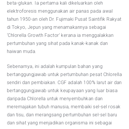
beta-glukan. Ia pertama kali dikeluarkan oleh
elektroforesis menggunakan air panas pada awal
tahun 1950-an oleh Dr. Fujimaki Pusat Saintifik Rakyat
di Tokyo, Jepun yang menamakannya sebagai
‘Chlorella Growth Factor’ kerana ia menggalakkan
pertumbuhan yang sihat pada kanak-kanak dan
haiwan muda.
Sebenarnya, ini adalah kumpulan bahan yang
bertanggungjawab untuk pertumbuhan pesat Chlorella
sendiri dan pembiakan. CGF adalah 100% larut air dan
bertanggungjawab untuk keupayaan yang luar biasa
daripada Chlorella untuk menyembuhkan dan
meremajakan tubuh manusia, membaiki sel-sel rosak
dan tisu, dan merangsang pertumbuhan sel-sel baru
dan sihat yang menjadikan organisma ini sebagai