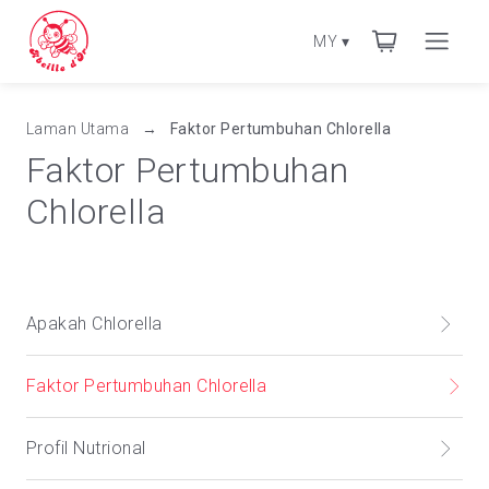
MY
▾
Laman Utama
→
Faktor Pertumbuhan Chlorella
Faktor Pertumbuhan
Chlorella
Apakah Chlorella
Faktor Pertumbuhan Chlorella
Profil Nutrional